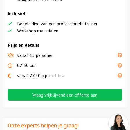
Inclusief
Begeleiding van een professionele trainer
Workshop materialen
Prijs en details
vanaf 15 personen
02:30 uur
vanaf
27,50
p.p.
excl. btw
Vraag vrijblijvend een offerte aan
Onze experts helpen je graag!