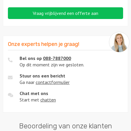
Vraag vrijblijvend een offerte aan
Onze experts helpen je graag!
Bel ons op
088-7887000
Op dit moment zijn we gesloten.
Stuur ons een bericht
Ga naar
contactformulier
Chat met ons
Start met
chatten
Beoordeling van onze klanten