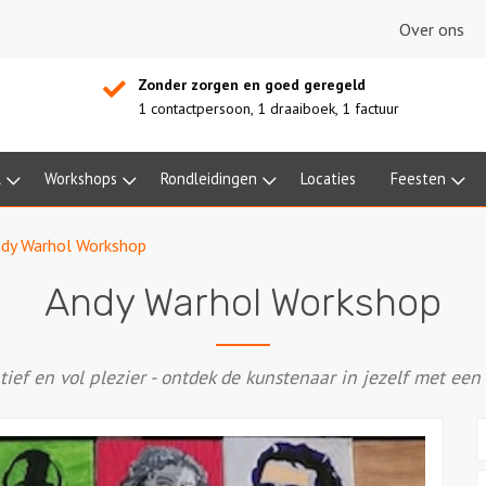
Over ons
Zonder zorgen en goed geregeld
1 contactpersoon, 1 draaiboek, 1 factuur
l
Workshops
Rondleidingen
Locaties
Feesten
dy Warhol Workshop
Andy Warhol Workshop
atief en vol plezier - ontdek de kunstenaar in jezelf met een