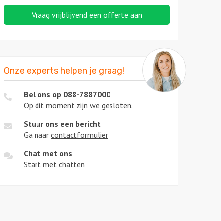
Vraag vrijblijvend een offerte aan
Onze experts helpen je graag!
Bel ons op
088-7887000
Op dit moment zijn we gesloten.
Stuur ons een bericht
Ga naar
contactformulier
Chat met ons
Start met
chatten