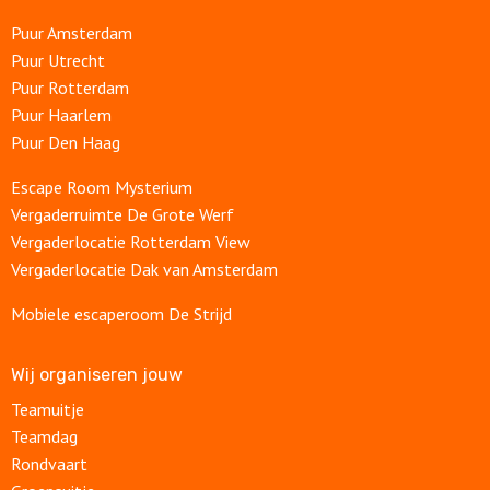
Puur Amsterdam
Puur Utrecht
Puur Rotterdam
Puur Haarlem
Puur Den Haag
Escape Room Mysterium
Vergaderruimte De Grote Werf
Vergaderlocatie Rotterdam View
Vergaderlocatie Dak van Amsterdam
Mobiele escaperoom De Strijd
Wij organiseren jouw
Teamuitje
Teamdag
Rondvaart