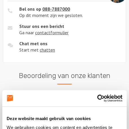
Bel ons op
088-7887000
Op dit moment zijn we gesloten.
Stuur ons een bericht
Ga naar
contactformulier
Chat met ons
Start met
chatten
Beoordeling van onze klanten
Plaats een review
Bekijk alle reviews
Deze website maakt gebruik van cookies
We gebruiken cookies om content en advertenties te