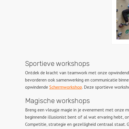
Sportieve workshops
Ontdek de kracht van teamwork met onze opwindend
bevorderen ook samenwerking en communicatie binnen 
opwindende
Schermworkshop
. Deze sportieve worksh
Magische workshops
Breng een vleugje magie in je evenement met onze m
beginnende illusionist bent of al wat ervaring hebt,
Competitie, strategie en gezelligheid centraal staat. 