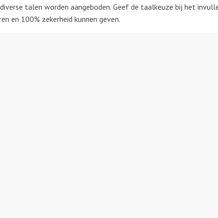
 diverse talen worden aangeboden. Geef de taalkeuze bij het invull
ren en 100% zekerheid kunnen geven.