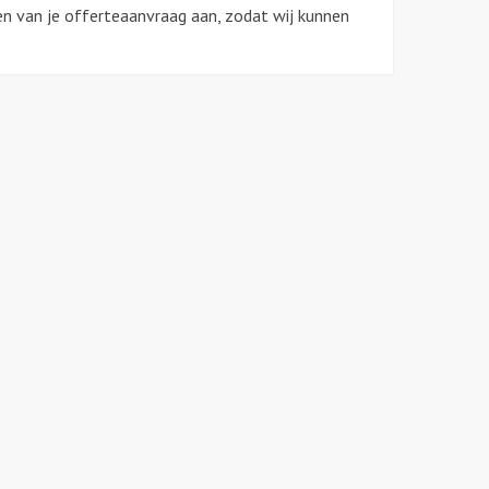
en van je offerteaanvraag aan, zodat wij kunnen