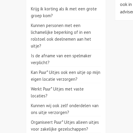
ook in
Krijg ik korting als ik met een grote
advise
groep kom?
Kunnen personen met een
lichamelijke beperking of in een
rolstoel ook deelnemen aan het
uitje?
Is de afname van een spelmaker
verplicht?
Kan Puur* Uitjes ook een uitje op mijn
eigen locatie verzorgen?
Werkt Puur* Uitjes met vaste
locaties?
Kunnen wij ook zelf onderdelen van
ons uitje verzorgen?
Organiseert Puur* Uitjes alleen uitjes
voor zakelijke gezelschappen?