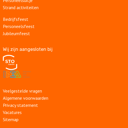
Personeelsuitje
Strand activiteiten
Bedrijfsfeest
Personeelsfeest
Jubileumfeest
Wij zijn aangesloten bij
Veelgestelde vragen
Algemene voorwaarden
Privacy statement
Vacatures
Sitemap