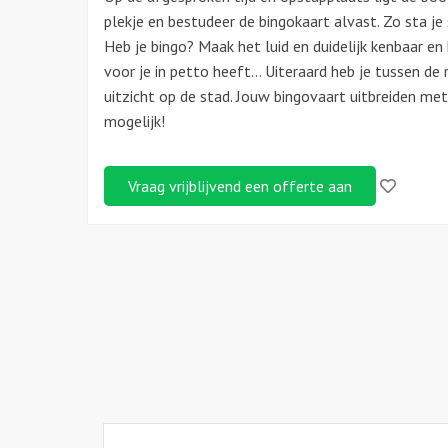
plekje en bestudeer de bingokaart alvast. Zo sta je
Heb je bingo? Maak het luid en duidelijk kenbaar en
voor je in petto heeft… Uiteraard heb je tussen de 
uitzicht op de stad. Jouw bingovaart uitbreiden me
mogelijk!
Like!
Vraag vrijblijvend een offerte aan