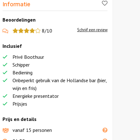
Like!
Informatie
Beoordelingen
Schrijf een review
8/10
Inclusief
Privé Boothuur
Schipper
Bediening
Onbeperkt gebruik van de Hollandse bar (bier,
wijn en fris)
Energieke presentator
Prijsjes
Prijs en details
vanaf 15 personen