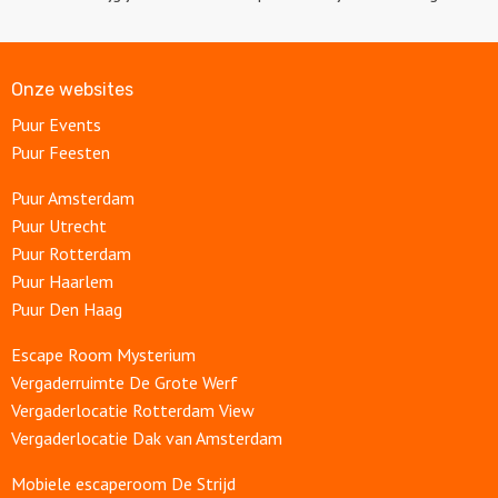
Onze websites
Puur Events
Puur Feesten
Puur Amsterdam
Puur Utrecht
Puur Rotterdam
Puur Haarlem
Puur Den Haag
Escape Room Mysterium
Vergaderruimte De Grote Werf
Vergaderlocatie Rotterdam View
Vergaderlocatie Dak van Amsterdam
Mobiele escaperoom De Strijd