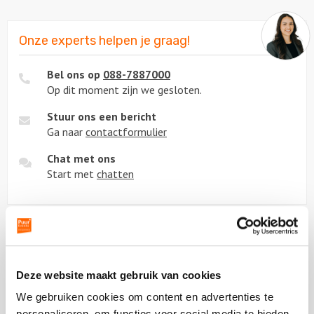
Onze experts helpen je graag!
Bel ons op
088-7887000
Op dit moment zijn we gesloten.
Stuur ons een bericht
Ga naar
contactformulier
Chat met ons
Start met
chatten
Beoordeling van onze klanten
Deze website maakt gebruik van cookies
We gebruiken cookies om content en advertenties te
personaliseren, om functies voor social media te bieden