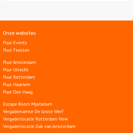
Onze websites
Puur Events
Puur Feesten
Puur Amsterdam
Puur Utrecht
Puur Rotterdam
Puur Haarlem
Puur Den Haag
Escape Room Mysterium
Vergaderruimte De Grote Werf
Vergaderlocatie Rotterdam View
Vergaderlocatie Dak van Amsterdam