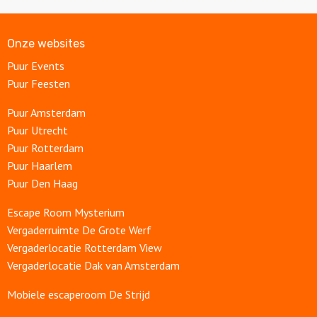
Onze websites
Puur Events
Puur Feesten
Puur Amsterdam
Puur Utrecht
Puur Rotterdam
Puur Haarlem
Puur Den Haag
Escape Room Mysterium
Vergaderruimte De Grote Werf
Vergaderlocatie Rotterdam View
Vergaderlocatie Dak van Amsterdam
Mobiele escaperoom De Strijd