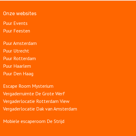
Onze websites
Puur Events
Puur Feesten
Puur Amsterdam
Puur Utrecht
Puur Rotterdam
Puur Haarlem
Puur Den Haag
Escape Room Mysterium
Vergaderruimte De Grote Werf
Vergaderlocatie Rotterdam View
Vergaderlocatie Dak van Amsterdam
Mobiele escaperoom De Strijd