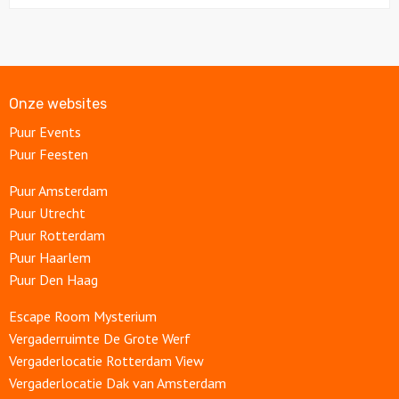
Onze websites
Puur Events
Puur Feesten
Puur Amsterdam
Puur Utrecht
Puur Rotterdam
Puur Haarlem
Puur Den Haag
Escape Room Mysterium
Vergaderruimte De Grote Werf
Vergaderlocatie Rotterdam View
Vergaderlocatie Dak van Amsterdam