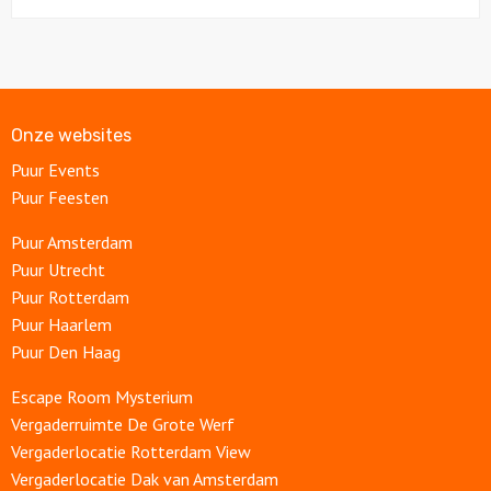
Onze websites
Puur Events
Puur Feesten
Puur Amsterdam
Puur Utrecht
Puur Rotterdam
Puur Haarlem
Puur Den Haag
Escape Room Mysterium
Vergaderruimte De Grote Werf
Vergaderlocatie Rotterdam View
Vergaderlocatie Dak van Amsterdam