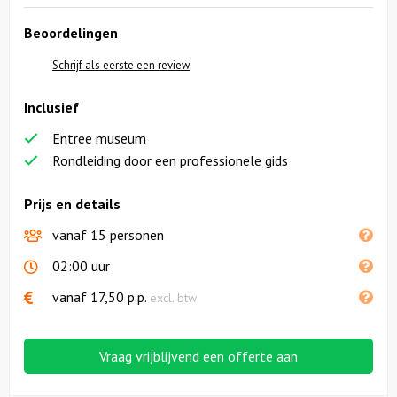
Beoordelingen
Schrijf als eerste een review
Inclusief
Entree museum
Rondleiding door een professionele gids
Prijs en details
vanaf 15 personen
02:00 uur
vanaf
17,50
p.p.
excl. btw
Vraag vrijblijvend een offerte aan