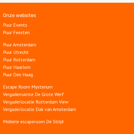
Onze websites
Puur Events
Puur Feesten
Puur Amsterdam
Puur Utrecht
Puur Rotterdam
Puur Haarlem
Puur Den Haag
Escape Room Mysterium
Vergaderruimte De Grote Werf
Vergaderlocatie Rotterdam View
Vergaderlocatie Dak van Amsterdam
Mobiele escaperoom De Strijd