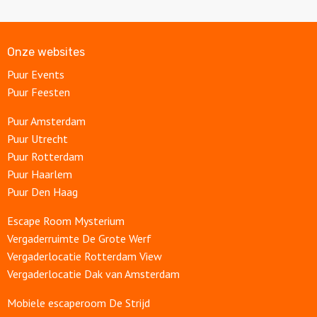
Onze websites
Puur Events
Puur Feesten
Puur Amsterdam
Puur Utrecht
Puur Rotterdam
Puur Haarlem
Puur Den Haag
Escape Room Mysterium
Vergaderruimte De Grote Werf
Vergaderlocatie Rotterdam View
Vergaderlocatie Dak van Amsterdam
Mobiele escaperoom De Strijd