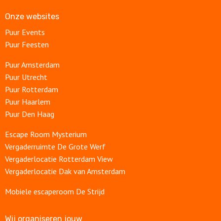
Onze websites
Puur Events
Puur Feesten
Puur Amsterdam
Puur Utrecht
Puur Rotterdam
Puur Haarlem
Puur Den Haag
Escape Room Mysterium
Vergaderruimte De Grote Werf
Vergaderlocatie Rotterdam View
Vergaderlocatie Dak van Amsterdam
Mobiele escaperoom De Strijd
Wij organiseren jouw