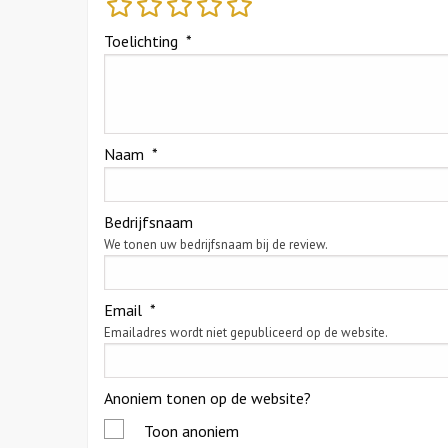
Toelichting
*
Naam
*
Bedrijfsnaam
We tonen uw bedrijfsnaam bij de review.
Email
*
Emailadres wordt niet gepubliceerd op de website.
Anoniem tonen op de website?
Toon anoniem