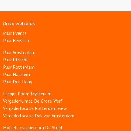
Onze websites
Puur Events
Puur Feesten
Puur Amsterdam
Puur Utrecht
Puur Rotterdam
Puur Haarlem
Puur Den Haag
Escape Room Mysterium
Vergaderruimte De Grote Werf
Vergaderlocatie Rotterdam View
Vergaderlocatie Dak van Amsterdam
Mobiele escaperoom De Strijd