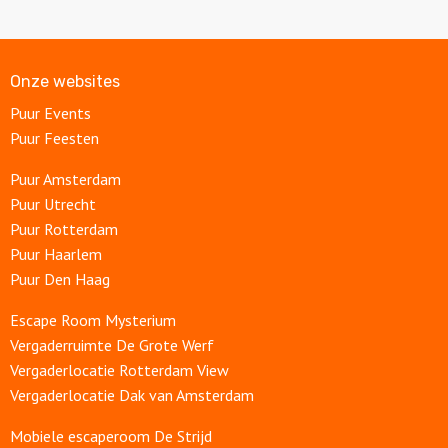
Onze websites
Puur Events
Puur Feesten
Puur Amsterdam
Puur Utrecht
Puur Rotterdam
Puur Haarlem
Puur Den Haag
Escape Room Mysterium
Vergaderruimte De Grote Werf
Vergaderlocatie Rotterdam View
Vergaderlocatie Dak van Amsterdam
Mobiele escaperoom De Strijd