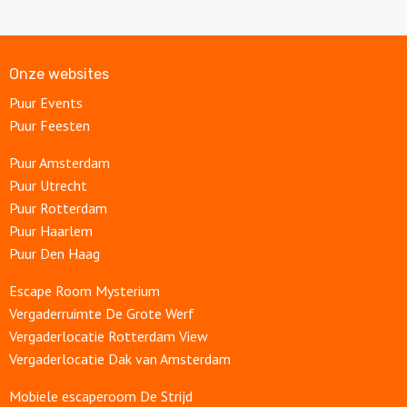
Onze websites
Puur Events
Puur Feesten
Puur Amsterdam
Puur Utrecht
Puur Rotterdam
Puur Haarlem
Puur Den Haag
Escape Room Mysterium
Vergaderruimte De Grote Werf
Vergaderlocatie Rotterdam View
Vergaderlocatie Dak van Amsterdam
Mobiele escaperoom De Strijd