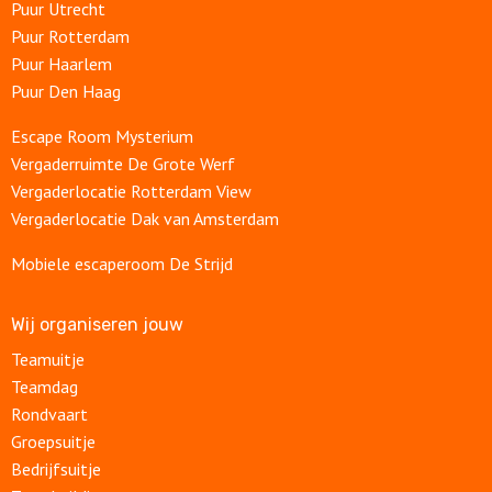
Puur Utrecht
Puur Rotterdam
Puur Haarlem
Puur Den Haag
Escape Room Mysterium
Vergaderruimte De Grote Werf
Vergaderlocatie Rotterdam View
Vergaderlocatie Dak van Amsterdam
Mobiele escaperoom De Strijd
Wij organiseren jouw
Teamuitje
Teamdag
Rondvaart
Groepsuitje
Bedrijfsuitje