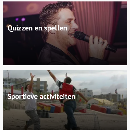
Quizzen en spellen
Sportieve activiteiten