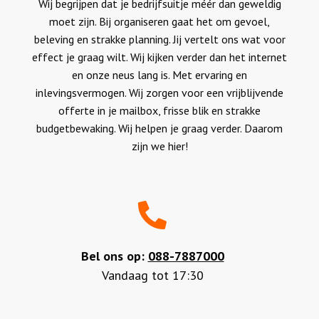
Wij begrijpen dat je bedrijfsuitje méér dan geweldig
moet zijn. Bij organiseren gaat het om gevoel,
beleving en strakke planning. Jij vertelt ons wat voor
effect je graag wilt. Wij kijken verder dan het internet
en onze neus lang is. Met ervaring en
inlevingsvermogen. Wij zorgen voor een vrijblijvende
offerte in je mailbox, frisse blik en strakke
budgetbewaking. Wij helpen je graag verder. Daarom
zijn we hier!
Bel ons op:
088-7887000
Vandaag tot 17:30