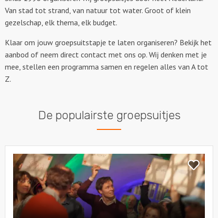
Van stad tot strand, van natuur tot water. Groot of klein
gezelschap, elk thema, elk budget.
Klaar om jouw groepsuitstapje te laten organiseren? Bekijk het
aanbod of neem direct contact met ons op. Wij denken met je
mee, stellen een programma samen en regelen alles van A tot
Z.
De populairste groepsuitjes
Bekijk
Pubquiz
Bekijk
Pubquiz