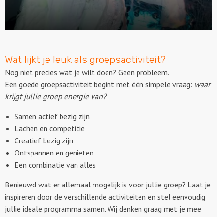
Wat lijkt je leuk als groepsactiviteit?
Nog niet precies wat je wilt doen? Geen probleem.
Een goede groepsactiviteit begint met één simpele vraag:
waar
krijgt jullie groep energie van?
Samen actief bezig zijn
Lachen en competitie
Creatief bezig zijn
Ontspannen en genieten
Een combinatie van alles
Benieuwd wat er allemaal mogelijk is voor jullie groep? Laat je
inspireren door de verschillende activiteiten en stel eenvoudig
jullie ideale programma samen. Wij denken graag met je mee