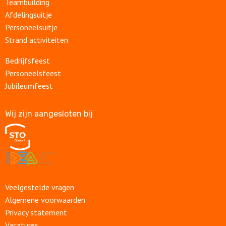
Teambuilding
Afdelingsuitje
Personeelsuitje
Strand activiteiten
Bedrijfsfeest
Personeelsfeest
Jubileumfeest
Wij zijn aangesloten bij
Veelgestelde vragen
Algemene voorwaarden
Privacy statement
Vacatures