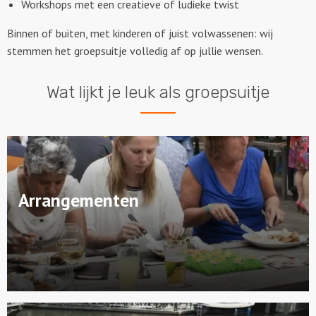
Workshops met een creatieve of ludieke twist
Binnen of buiten, met kinderen of juist volwassenen: wij
stemmen het groepsuitje volledig af op jullie wensen.
Wat lijkt je leuk als groepsuitje
Arrangementen