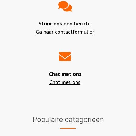
Stuur ons een bericht
Ga naar contactformulier
Chat met ons
Chat met ons
Populaire categorieën