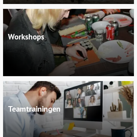
Workshops
Teamtrainingen