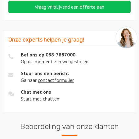
Vraag vrijblijvend een offerte aan
Onze experts helpen je graag!
Bel ons op
088-7887000
Op dit moment zijn we gesloten.
Stuur ons een bericht
Ga naar
contactformulier
Chat met ons
Start met
chatten
Beoordeling van onze klanten