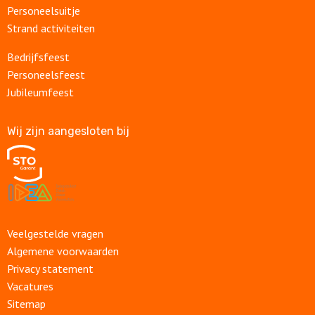
Personeelsuitje
Strand activiteiten
Bedrijfsfeest
Personeelsfeest
Jubileumfeest
Wij zijn aangesloten bij
Veelgestelde vragen
Algemene voorwaarden
Privacy statement
Vacatures
Sitemap