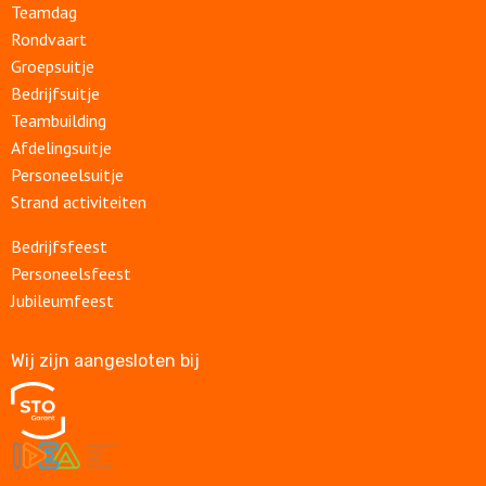
Teamdag
Rondvaart
Groepsuitje
Bedrijfsuitje
Teambuilding
Afdelingsuitje
Personeelsuitje
Strand activiteiten
Bedrijfsfeest
Personeelsfeest
Jubileumfeest
Wij zijn aangesloten bij