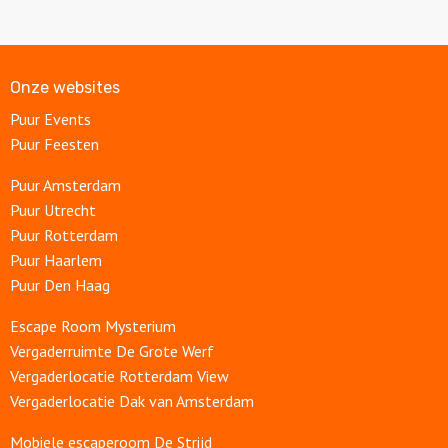
Onze websites
Puur Events
Puur Feesten
Puur Amsterdam
Puur Utrecht
Puur Rotterdam
Puur Haarlem
Puur Den Haag
Escape Room Mysterium
Vergaderruimte De Grote Werf
Vergaderlocatie Rotterdam View
Vergaderlocatie Dak van Amsterdam
Mobiele escaperoom De Strijd