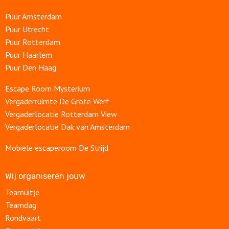
Puur Amsterdam
Puur Utrecht
Puur Rotterdam
Puur Haarlem
Puur Den Haag
Escape Room Mysterium
Vergaderruimte De Grote Werf
Vergaderlocatie Rotterdam View
Vergaderlocatie Dak van Amsterdam
Mobiele escaperoom De Strijd
Wij organiseren jouw
Teamuitje
Teamdag
Rondvaart