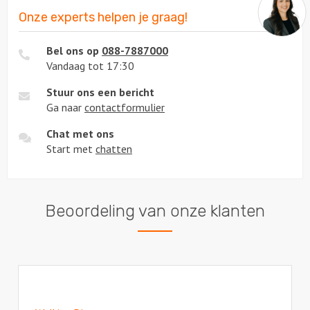
Onze experts helpen je graag!
Bel ons op
088-7887000
Vandaag tot 17:30
Stuur ons een bericht
Ga naar
contactformulier
Chat met ons
Start met
chatten
Beoordeling van onze klanten