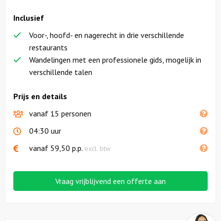
Inclusief
Voor-, hoofd- en nagerecht in drie verschillende
restaurants
Wandelingen met een professionele gids, mogelijk in
verschillende talen
Prijs en details
vanaf 15 personen
04:30 uur
vanaf
59,50
p.p.
excl. btw
Vraag vrijblijvend een offerte aan