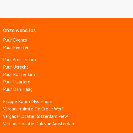
Onze websites
Puur Events
Puur Feesten
Puur Amsterdam
Puur Utrecht
Puur Rotterdam
Puur Haarlem
Puur Den Haag
Escape Room Mysterium
Vergaderruimte De Grote Werf
Vergaderlocatie Rotterdam View
Vergaderlocatie Dak van Amsterdam